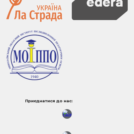
Приєднатися до нас: