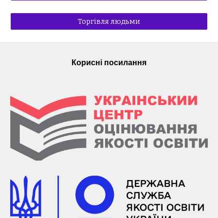
Торгівля людьми
Корисні посилання