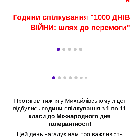
Години спілкування "1000 ДНІВ
ВІЙНИ: шлях до перемоги"
Протягом тижня у Михайлівському ліцеї
відбулись
години спілкування з 1 по 11
класи до Міжнародного дня
толерантності!
Цей день нагадує нам про важливість