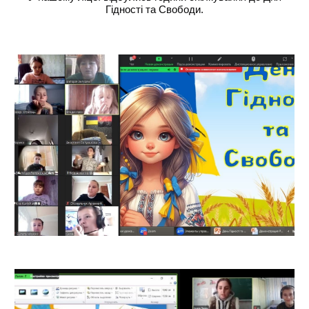
Гідності та Свободи.